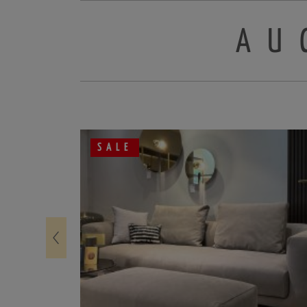
AU
SALE