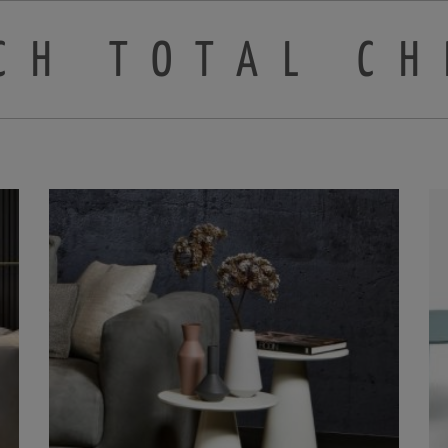
CH TOTAL CH