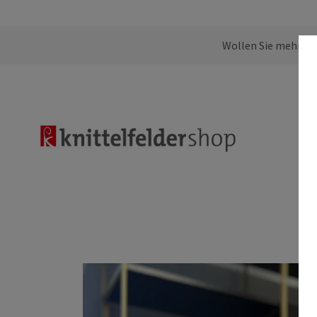
Wollen Sie mehr übe